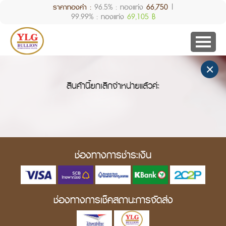
ราคาทองคำ :
96.5% : ทองแท่ง
66,750
|
99.99% : ทองแท่ง
69,105 ฿
สินค้านี้ยกเลิกจำหน่ายแล้วค่ะ
ช่องทางการชำระเงิน
ช่องทางการเช็คสถานะการจัดส่ง