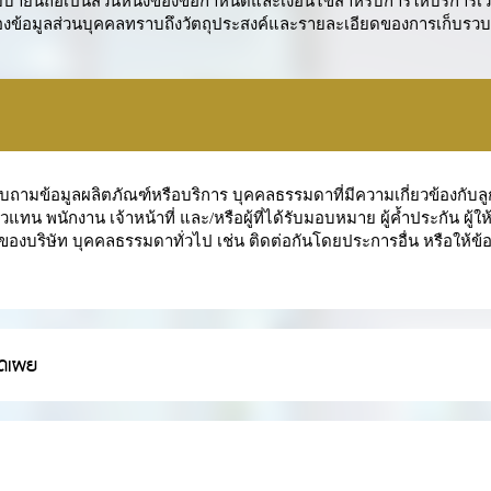
บายนี้ถือเป็นส่วนหนึ่งของข้อกำหนดและเงื่อนไขสำหรับการให้บริการเว
้าของข้อมูลส่วนบุคคลทราบถึงวัตถุประสงค์และรายละเอียดของการเก็บรวบ
บถามข้อมูลผลิตภัณฑ์หรือบริการ บุคคลธรรมดาที่มีความเกี่ยวข้องกับลูกค้า
ทน พนักงาน เจ้าหน้าที่ และ/หรือผู้ที่ได้รับมอบหมาย ผู้ค้ำประกัน ผู้ใ
องบริษัท บุคคลธรรมดาทั่วไป เช่น ติดต่อกันโดยประการอื่น หรือให้ข้อมู
ด
ิดเผย