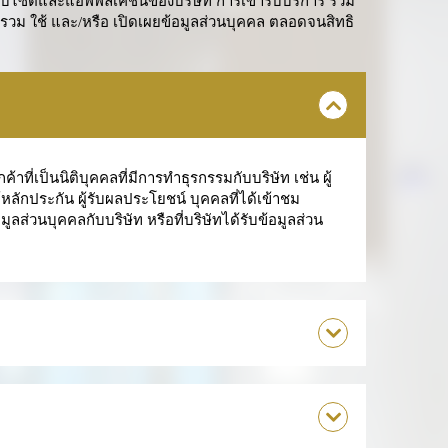
็บไซต์และแอพพลิเคชั่นของบริษัท การเข้ารับบริการ รวม
รวม ใช้ และ/หรือ เปิดเผยข้อมูลส่วนบุคคล ตลอดจนสิทธิ
ที่เป็นนิติบุคคลที่มีการทำธุรกรรมกับบริษัท เช่น ผู้
ห้หลักประกัน ผู้รับผลประโยชน์ บุคคลที่ได้เข้าชม
ลส่วนบุคคลกับบริษัท หรือที่บริษัทได้รับข้อมูลส่วน