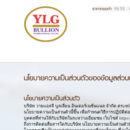
ราคาทองคำ :
96.5% : 
นโยบายความเป็นส่วนตัวของข้อมูลส่วน
นโยบายความเป็นส่วนตัว
บริษัท วายแอลจี บูลเลี่ยน อินเตอร์เนชั่นแนล จำกัด ตร
นโยบายความเป็นส่วนตัวนี้ขึ้น เพื่อกำหนดวิธีการปฏิบัติ
บุคคลที่ท่านให้กับบริษัทในระหว่างเยี่ยมชม เว็บไซต์
https
ถึงการติดต่อสื่อสารใดกับบริษัท นโยบายความเป็นส่วนตัวนี