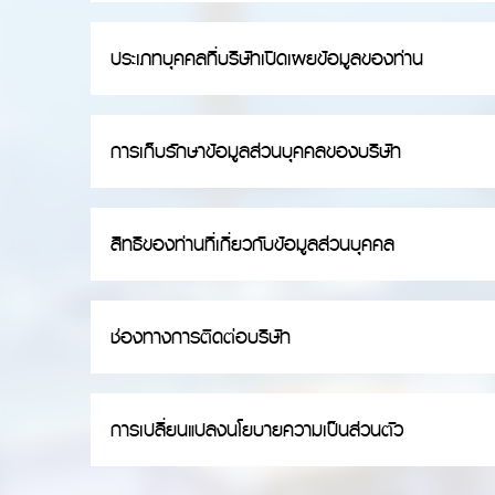
ประเภทบุคคลที่บริษัทเปิดเผยข้อมูลของท่าน
การเก็บรักษาข้อมูลส่วนบุคคลของบริษัท
สิทธิของท่านที่เกี่ยวกับข้อมูลส่วนบุคคล
ช่องทางการติดต่อบริษัท
การเปลี่ยนแปลงนโยบายความเป็นส่วนตัว