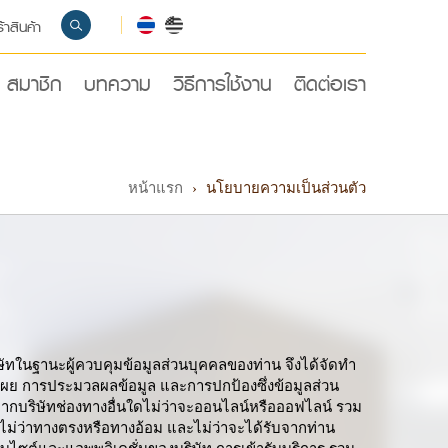
้าสินค้า
สมาชิก
บทความ
วิธีการใช้งาน
ติดต่อเรา
หน้าแรก
›
นโยบายความเป็นส่วนตัว
ษัทในฐานะผู้ควบคุมข้อมูลส่วนบุคคลของท่าน จึงได้จัดทำ
ิดเผย การประมวลผลข้อมูล และการปกป้องซึ่งข้อมูลส่วน
จากบริษัทช่องทางอื่นใดไม่ว่าจะออนไลน์หรือออฟไลน์ รวม
้ ไม่ว่าทางตรงหรือทางอ้อม และไม่ว่าจะได้รับจากท่าน