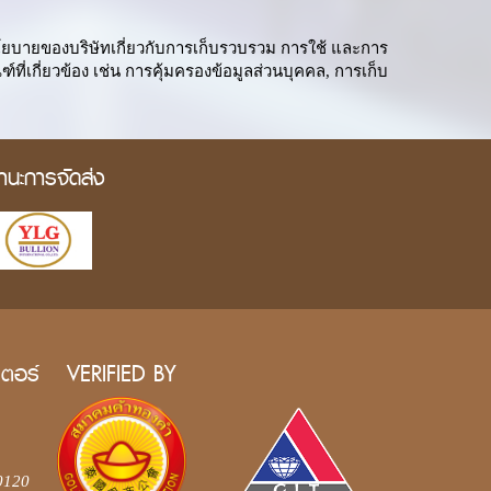
งนโยบายของบริษัทเกี่ยวกับการเก็บรวบรวม การใช้ และการ
เกี่ยวข้อง เช่น การคุ้มครองข้อมูลส่วนบุคคล, การเก็บ
านะการจัดส่ง
เตอร์
VERIFIED BY
0120