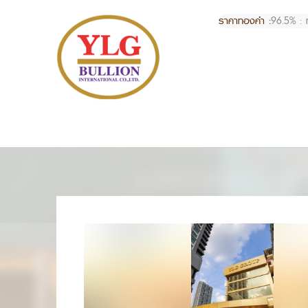
ราคาทองคำ :
96.5% : 