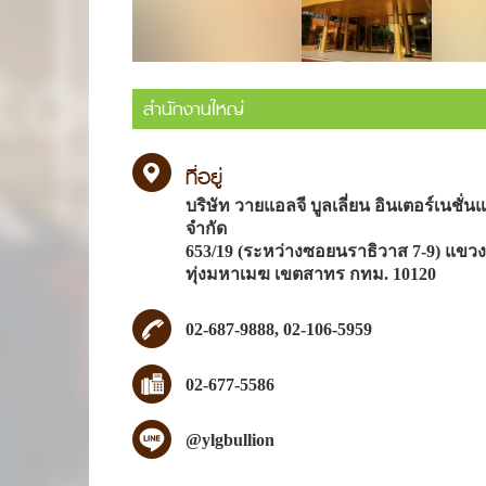
ที่อยู่
บริษัท วายแอลจี บูลเลี่ยน อินเตอร์เนชั่
จำกัด
653/19 (ระหว่างซอยนราธิวาส 7-9) แขวง
ทุ่งมหาเมฆ เขตสาทร กทม. 10120
02-687-9888,
02-106-5959
02-677-5586
@ylgbullion