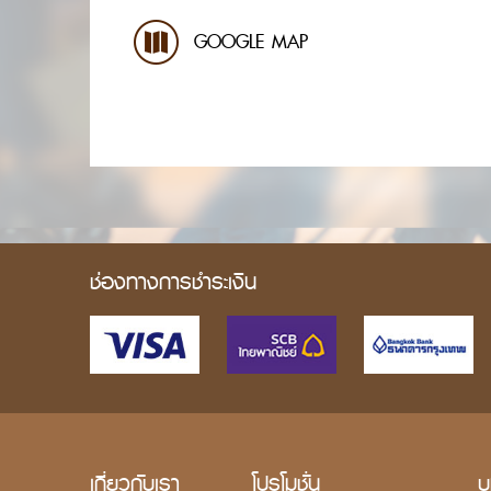
GOOGLE MAP
ช่องทางการชำระเงิน
เกี่ยวกับเรา
โปรโมชั่น
บ