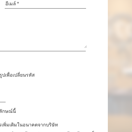
รูปเพื่อเปลี่ยนรหัส
ักษณ์นี้
ารเพิ่มเติมในอนาคตจากบริษัท