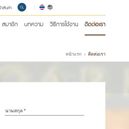
้าสินค้า
สมาชิก
บทความ
วิธีการใช้งาน
ติดต่อเรา
หน้าแรก
›
ติดต่อเรา