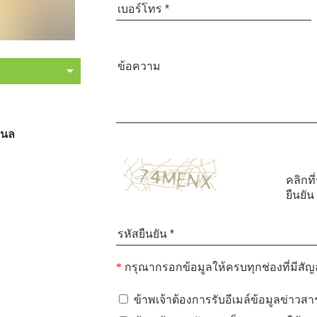
นแนล
คลิกที่
ยืนยัน
*
กรุณากรอกข้อมูลให้ครบทุกช่องที่มีสัญล
ข้าพเจ้าต้องการรับอีเมล์ข้อมูลข่าวส