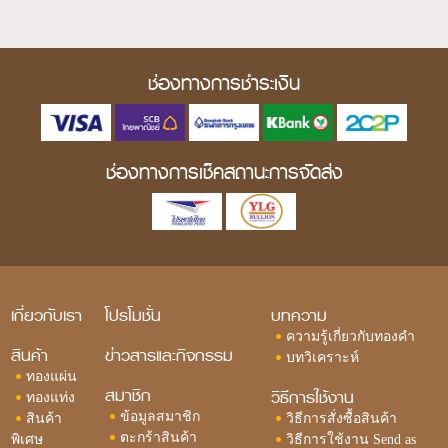
ช่องทางการชำระเงิน
ช่องทางการเช็คสถานะการจัดส่ง
เกี่ยวกับเรา
โปรโมชั่น
บทความ
ความรู้เกี่ยวกับทองคำ
สินค้า
ข่าวสารและกิจกรรม
บทวิเคราะห์
ทองแผ่น
สมาชิก
วิธีการใช้งาน
ทองแท่ง
ข้อมูลสมาชิก
สินค้า
วิธีการสั่งซื้อสินค้า
ตะกร้าสินค้า
พิเศษ
วิธีการใช้งาน Send as