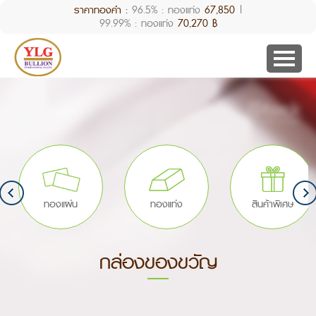
ราคาทองคำ :
96.5% : ทองแท่ง
67,850
|
99.99% : ทองแท่ง
70,270 ฿
ทองแผ่น
ทองแท่ง
สินค้าพิเศษ
กล่องของขวัญ