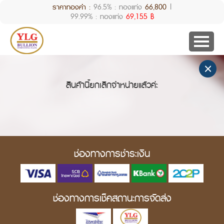
ราคาทองคำ :
96.5% : ทองแท่ง
66,800
|
99.99% : ทองแท่ง
69,155 ฿
สินค้านี้ยกเลิกจำหน่ายแล้วค่ะ
ช่องทางการชำระเงิน
ช่องทางการเช็คสถานะการจัดส่ง